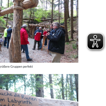
r größere Gruppen perfekt