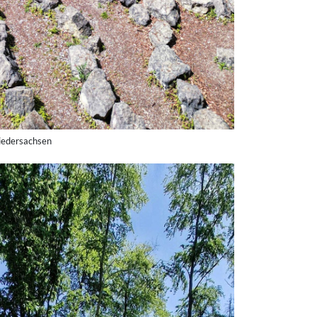
Niedersachsen