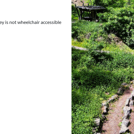
y is not wheelchair accessible