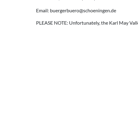
Email: buergerbuero@schoeningen.de
PLEASE NOTE: Unfortunately, the Karl May Valle