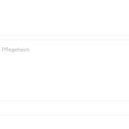
s Pflegeheim