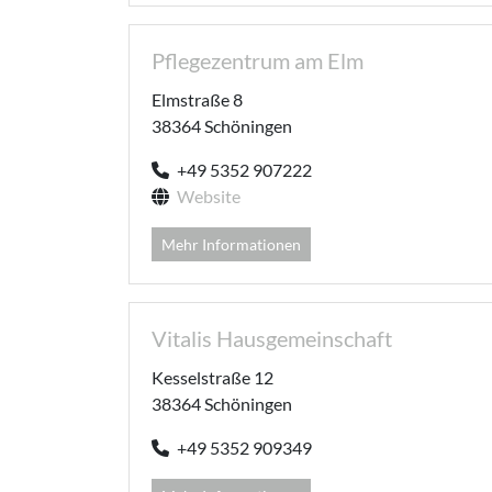
Pflegezentrum am Elm
Elmstraße 8
38364 Schöningen
+49 5352 907222
Website
Mehr Informationen
Vitalis Hausgemeinschaft
Kesselstraße 12
38364 Schöningen
+49 5352 909349