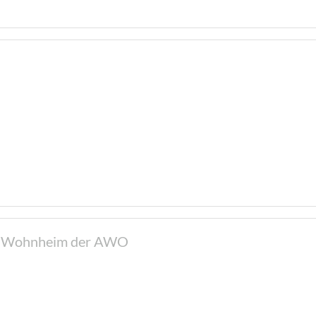
es Wohnheim der AWO