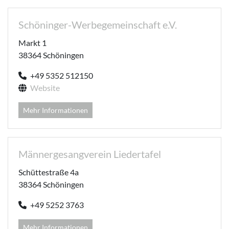
Schöninger-Werbegemeinschaft e.V.
Markt 1
38364 Schöningen
+49 5352 512150
Website
Mehr Informationen
Männergesangverein Liedertafel
Schüttestraße 4a
38364 Schöningen
+49 5252 3763
Mehr Informationen