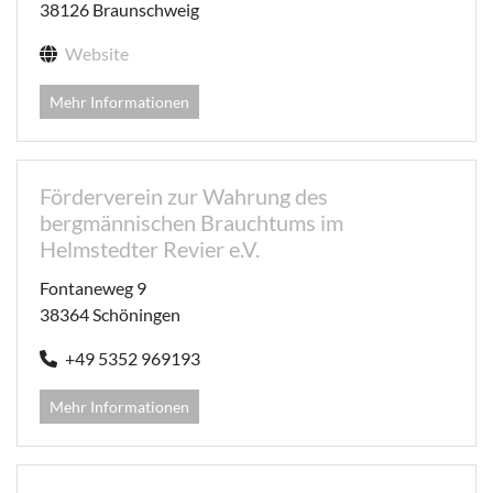
38126 Braunschweig
Website
Mehr Informationen
Förderverein zur Wahrung des
bergmännischen Brauchtums im
Helmstedter Revier e.V.
Fontaneweg 9
38364 Schöningen
+49 5352 969193
Mehr Informationen