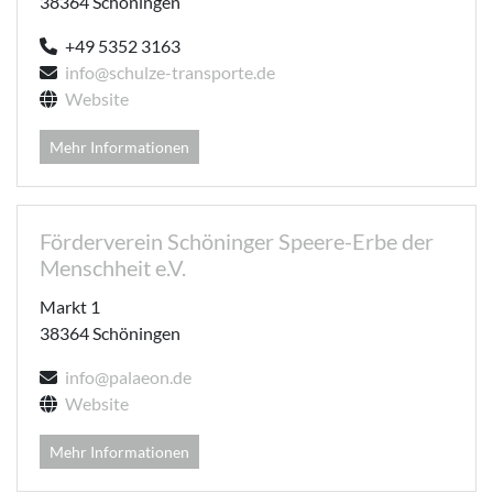
38364 Schöningen
+49 5352 3163
info@schulze-transporte.de
Website
Mehr Informationen
Förderverein Schöninger Speere-Erbe der
Menschheit e.V.
Markt 1
38364 Schöningen
info@palaeon.de
Website
Mehr Informationen