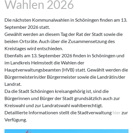
Wahlen 2026
Die nächsten Kommunalwahlen in Schöningen finden am 13.
September 2026 statt.
Gewählt werden an diesem Tag der Rat der Stadt sowie die
beiden Ortsräte. Auch über die Zusammensetzung des
Kreistages wird entschieden.
Ebenfalls am 13. September 2026 finden in Schöningen und
im Landkreis Helmstedt die Wahlen der
Hauptverwaltungsbeamten (HVB) statt. Gewählt werden die
Bürgermeisterin/der Bürgermeister sowie die Landrätin/der
Landrat.
Da die Stadt Schöningen kreisangehörig ist, sind die
Bürgerinnen und Bürger der Stadt grundsätzlich auch zur
Kreiswahl und zur Landratswahl wahlberechtigt.
Detaillierte Informationen stellt die Stadtverwaltung
hier
zur
Verfügung.