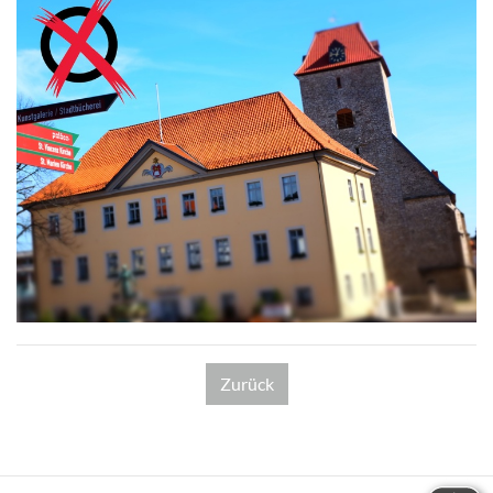
Zurück