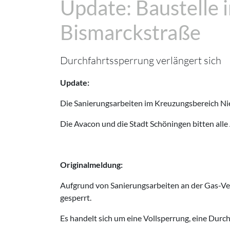
Update: Baustelle
Bismarckstraße
Durchfahrtssperrung verlängert sich
Update:
Die Sanierungsarbeiten im Kreuzungsbereich Nie
Die Avacon und die Stadt Schöningen bitten all
Originalmeldung:
Aufgrund von Sanierungsarbeiten an der Gas-Ve
gesperrt.
Es handelt sich um eine Vollsperrung, eine Durchf