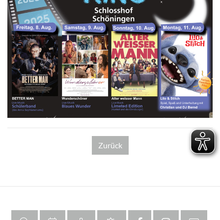
Zurück