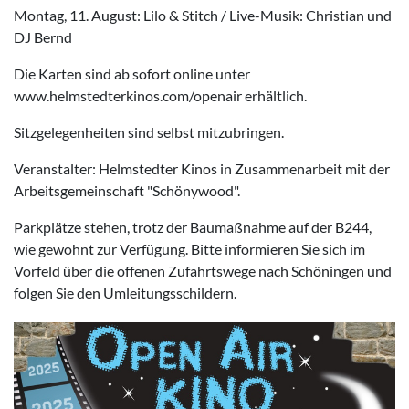
Montag, 11. August: Lilo & Stitch / Live-Musik: Christian und
DJ Bernd
Die Karten sind ab sofort online unter
www.helmstedterkinos.com/openair erhältlich.
Sitzgelegenheiten sind selbst mitzubringen.
Veranstalter: Helmstedter Kinos in Zusammenarbeit mit der
Arbeitsgemeinschaft "Schönywood".
Parkplätze stehen, trotz der Baumaßnahme auf der B244,
wie gewohnt zur Verfügung. Bitte informieren Sie sich im
Vorfeld über die offenen Zufahrtswege nach Schöningen und
folgen Sie den Umleitungsschildern.